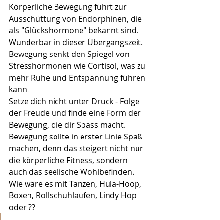
Körperliche Bewegung führt zur 
Ausschüttung von Endorphinen, die 
als "Glückshormone" bekannt sind. 
Wunderbar in dieser Übergangszeit.
Bewegung senkt den Spiegel von 
Stresshormonen wie Cortisol, was zu 
mehr Ruhe und Entspannung führen 
kann.
Setze dich nicht unter Druck - Folge 
der Freude und finde eine Form der 
Bewegung, die dir Spass macht. 
Bewegung sollte in erster Linie Spaß 
machen, denn das steigert nicht nur 
die körperliche Fitness, sondern 
auch das seelische Wohlbefinden.
Wie wäre es mit Tanzen, Hula-Hoop, 
Boxen, Rollschuhlaufen, Lindy Hop 
oder ??