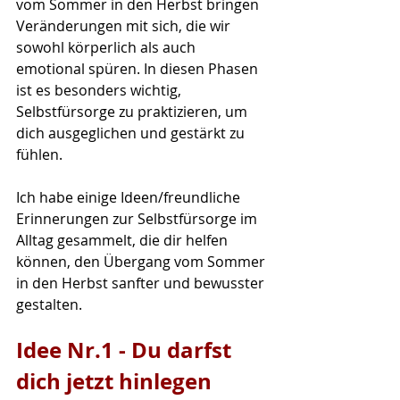
vom Sommer in den Herbst bringen 
Veränderungen mit sich, die wir 
sowohl körperlich als auch 
emotional spüren. In diesen Phasen 
ist es besonders wichtig, 
Selbstfürsorge zu praktizieren, um 
dich ausgeglichen und gestärkt zu 
fühlen. 
Ich habe einige
 Ideen/freundliche 
Erinnerungen zur Selbstfürsorge im 
Alltag gesammelt, die dir helfen 
können, den Übergang vom Sommer 
in den Herbst sanfter und bewusster 
gestalten.
Idee Nr.1 
- Du darfst 
dich jetzt hinlegen