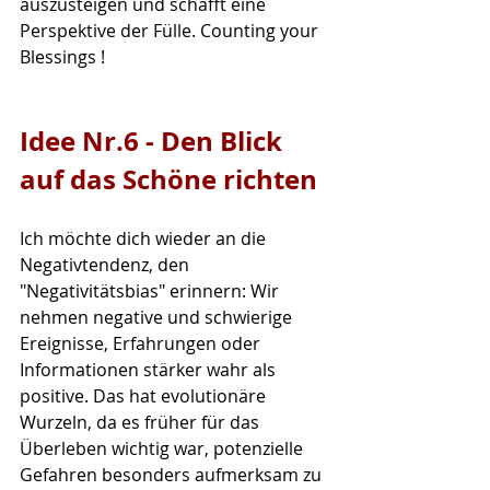
auszusteigen und schafft eine 
Perspektive der Fülle. Counting your 
Blessings !
Idee Nr.6 - Den Blick 
auf das Schöne richten
Ich möchte dich wieder an die 
Negativtendenz, den 
"Negativitätsbias" erinnern: Wir 
nehmen negative und schwierige 
Ereignisse, Erfahrungen oder 
Informationen stärker wahr als 
positive. Das hat evolutionäre 
Wurzeln, da es früher für das 
Überleben wichtig war, potenzielle 
Gefahren besonders aufmerksam zu 