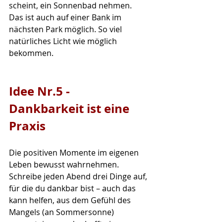
scheint, ein Sonnenbad nehmen. 
Das ist auch auf einer Bank im 
nächsten Park möglich. So viel 
natürliches Licht wie möglich 
bekommen. 
Idee Nr.5 - 
Dankbarkeit ist eine 
Praxis
Die positiven Momente im eigenen 
Leben bewusst wahrnehmen. 
Schreibe jeden Abend drei Dinge auf, 
für die du dankbar bist – auch das 
kann helfen, aus dem Gefühl des 
Mangels (an Sommersonne) 