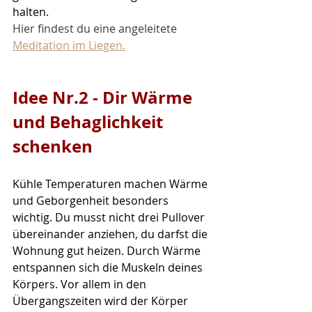
halten.
Hier findest du eine 
angeleitete
Meditation im Liegen.
Idee Nr.2 - Dir Wärme 
und Behaglichkeit 
schenken
Kühle Temperaturen machen Wärme 
und Geborgenheit besonders 
wichtig. Du musst nicht drei Pullover 
übereinander anziehen, du darfst die 
Wohnung gut heizen. Durch Wärme 
entspannen sich die Muskeln deines 
Körpers. Vor allem in den 
Übergangszeiten wird der Körper 