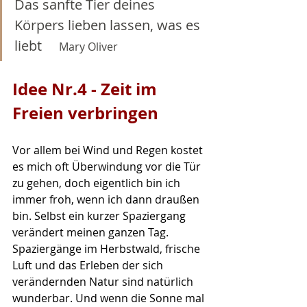
Das sanfte Tier deines 
Körpers lieben lassen, was es 
liebt     
Mary Oliver
Idee Nr.4 -
 Zeit im 
Freien verbringen
Vor allem bei Wind und Regen kostet 
es mich oft Überwindung vor die Tür 
zu gehen, doch eigentlich bin ich 
immer froh, wenn ich dann draußen 
bin. Selbst ein kurzer Spaziergang 
verändert meinen ganzen Tag. 
Spaziergänge im Herbstwald, frische 
Luft und das Erleben der sich 
verändernden Natur sind natürlich 
wunderbar. Und wenn die Sonne mal 