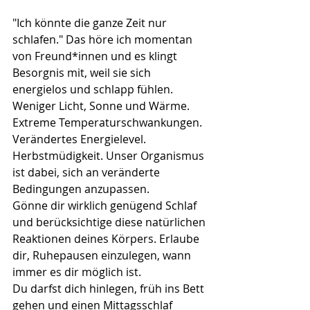
"Ich könnte die ganze Zeit nur 
schlafen." Das höre ich momentan 
von Freund*innen und es klingt 
Besorgnis mit, weil sie sich 
energielos und schlapp fühlen. 
Weniger Licht, Sonne und Wärme. 
Extreme Temperaturschwankungen. 
Verändertes Energielevel. 
Herbstmüdigkeit. Unser Organismus 
ist dabei, sich an veränderte 
Bedingungen anzupassen.
Gönne dir wirklich genügend Schlaf 
und berücksichtige diese natürlichen 
Reaktionen deines Körpers.
Erlaube 
dir, Ruhepausen einzulegen, wann 
immer es dir möglich ist.
Du darfst dich hinlegen, früh ins Bett 
gehen und einen Mittagsschlaf 