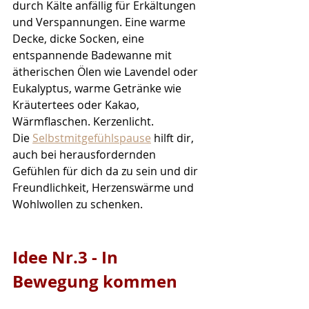
durch Kälte anfällig für Erkältungen 
und Verspannungen. Eine warme 
Decke, dicke Socken, eine 
entspannende Badewanne mit 
ätherischen Ölen wie Lavendel oder 
Eukalyptus, 
warme Getränke wie 
Kräutertees oder Kakao, 
Wärmflaschen. Kerzenlicht. 
Die 
Selbstmitgefühlspause
 hilft dir, 
auch bei herausfordernden 
Gefühlen für dich da zu sein und dir 
Freundlichkeit, Herzenswärme und 
Wohlwollen zu schenken.
Idee Nr.3 - In 
Bewegung kommen 