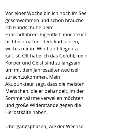
Vor einer Woche bin ich noch im See 
geschwommen und schon brauche 
ich Handschuhe beim 
Fahrradfahren. Eigentlich möchte ich 
nicht einmal mit dem Rad fahren, 
weil es mir im Wind und Regen zu 
kalt ist. Oft habe ich das Gefühl, mein 
Körper und Geist sind zu langsam, 
um mit dem Jahreszeitenwechsel 
zurechtzukommen. Mein 
Akupunkteur sagt, dass die meisten 
Menschen, die er behandelt, im der 
Sommerwärme verweilen möchten 
und große Widerstände gegen die 
Herbstkälte haben. 
Übergangsphasen, wie der Wechsel 