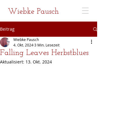
Wiebke Pausch
Beitrag
Wiebke Pausch
4. Okt. 2024
3 Min. Lesezeit
Falling Leaves Herbstblues
Aktualisiert:
13. Okt. 2024