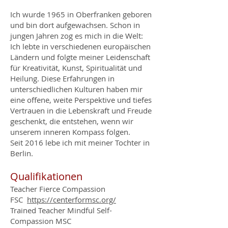
Ich wurde 1965 in Oberfranken geboren
und bin dort aufgewachsen. Schon in
jungen Jahren zog es mich in die Welt:
Ich lebte in verschiedenen europäischen
Ländern und folgte meiner Leidenschaft
für Kreativität, Kunst, Spiritualität und
Heilung. Diese Erfahrungen in
unterschiedlichen Kulturen haben mir
eine offene, weite Perspektive und tiefes
Vertrauen in die Lebenskraft und Freude
geschenkt, die entstehen, wenn wir
unserem inneren Kompass folgen.
Seit 2016 lebe ich mit meiner Tochter in
Berlin.
Qualifikationen
Teacher
Fierce Compassion
FSC
https://centerformsc.org/
Trained Teacher Mindful Self-
Compassion MSC