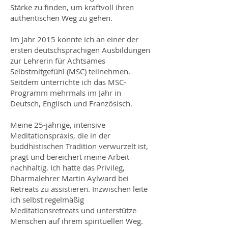
Stärke zu finden, um kraftvoll ihren
authentischen Weg zu gehen.
Im Jahr 2015 konnte ich an einer der
ersten deutschsprachigen Ausbildungen
zur Lehrerin für Achtsames
Selbstmitgefühl (MSC) teilnehmen.
Seitdem unterrichte ich das MSC-
Programm mehrmals im Jahr in
Deutsch, Englisch und Französisch.
Meine 25-jährige, intensive
Meditationspraxis, die in der
buddhistischen Tradition verwurzelt ist,
prägt und bereichert meine Arbeit
nachhaltig. Ich hatte das Privileg,
Dharmalehrer Martin Aylward bei
Retreats zu assistieren. Inzwischen leite
ich selbst regelmäßig
Meditationsretreats und unterstütze
Menschen auf ihrem spirituellen Weg.