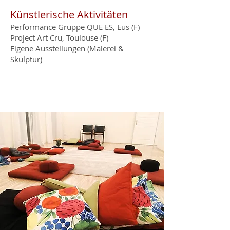
Künstlerische Aktivitäten
Performance Gruppe QUE ES, Eus (F)
Project Art Cru, Toulouse (F)
Eigene Ausstellungen (Malerei &
Skulptur)