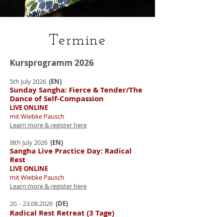
Termine
Kursprogramm 2026
5th July 2026
(EN)
Sunday Sangha: Fierce & Tender/The
Dance of Self-Compassion
LIVE ONLINE
mit Wiebke Pausch
Learn more & register here
!8th July 2026
(EN)
Sangha Live Practice Day: Radical
Rest
LIVE ONLINE
mit Wiebke Pausch
Learn more & register here
20. - 23.08.2026
(DE)
Radical Rest Retreat (3 Tage)