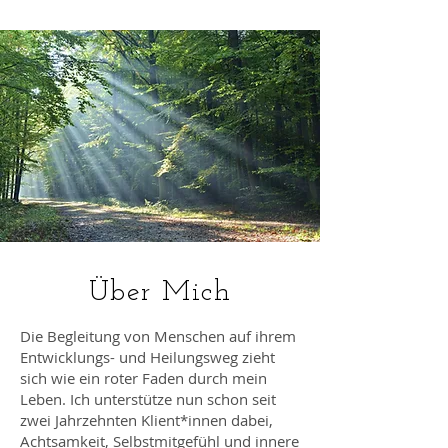
Über Mich
Die Begleitung von Menschen auf ihrem
Entwicklungs- und Heilungsweg zieht
sich wie ein roter Faden durch mein
Leben. Ich unterstütze nun schon seit
zwei Jahrzehnten Klient*innen dabei,
Achtsamkeit, Selbstmitgefühl und innere