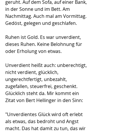
geruht. Auf dem Sofa, auf einer Bank, 
in der Sonne und im Bett. Am 
Nachmittag. Auch mal am Vormittag. 
Gedöst, gelegen und geschlafen. 
Ruhen ist Gold. Es war unverdient, 
dieses Ruhen. Keine Belohnung für 
oder Erholung von etwas. 
Unverdient heißt auch: unberechtigt, 
nicht verdient, glücklich, 
ungerechtfertigt, unbezahlt, 
zugefallen, steuerfrei, geschenkt.
Glücklich steht da. Mir kommt ein 
Zitat von Bert Hellinger in den Sinn:
"Unverdientes Glück wird oft erlebt 
als etwas, das bedroht und Angst 
macht. Das hat damit zu tun, das wir 