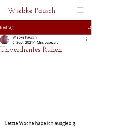
Wiebke Pausch
Beitrag
Wiebke Pausch
6. Sept. 2021
1 Min. Lesezeit
Unverdientes Ruhen
Letzte Woche habe ich ausgiebig 