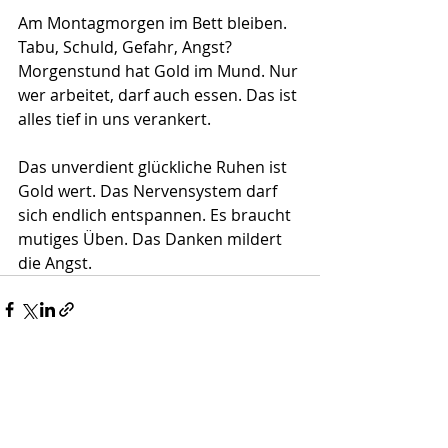
Am Montagmorgen im Bett bleiben. 
Tabu, Schuld, Gefahr, Angst? 
Morgenstund hat Gold im Mund. Nur 
wer arbeitet, darf auch essen. Das ist 
alles tief in uns verankert. 
Das unverdient glückliche Ruhen ist 
Gold wert. Das Nervensystem darf 
sich endlich entspannen. Es braucht 
mutiges Üben. Das Danken mildert 
die Angst. 
Aktuelle Beiträge
Alle ansehen