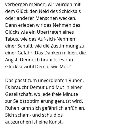
verborgen meinen, wir würden mit 
dem Glück den Neid des Schicksals 
oder anderer Menschen wecken. 
Dann erleben wir das Nehmen des 
Glücks wie ein Übertreten eines 
Tabus, wie das Auf-sich-Nehmen 
einer Schuld, wie die Zustimmung zu 
einer Gefahr. Das Danken mildert die 
Angst. Dennoch braucht es zum 
Glück sowohl Demut wie Mut."
Das passt zum unverdienten Ruhen. 
Es braucht Demut und Mut in einer 
Gesellschaft, wo jede freie Minute 
zur Selbstoptimierung genutzt wird. 
Ruhen kann sich gefährlich anfühlen. 
Sich scham- und schuldlos 
auszuruhen ist eine Kunst. 