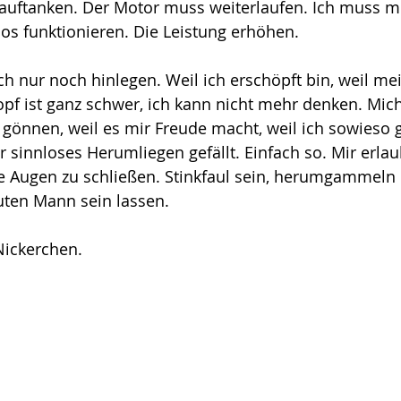
auftanken. Der Motor muss weiterlaufen. Ich muss me
os funktionieren. Die Leistung erhöhen. 
 nur noch hinlegen. Weil ich erschöpft bin, weil mei
opf ist ganz schwer, ich kann nicht mehr denken. Mic
gönnen, weil es mir Freude macht, weil ich sowieso 
r sinnloses Herumliegen gefällt. Einfach so. Mir erlau
 Augen zu schließen. Stinkfaul sein, herumgammeln
uten Mann sein lassen. 
Nickerchen.