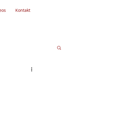
eos
Kontakt