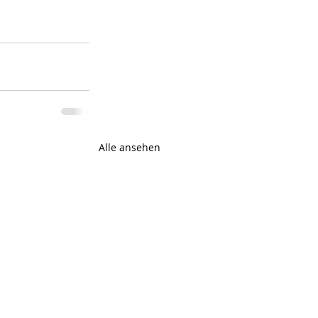
Alle ansehen