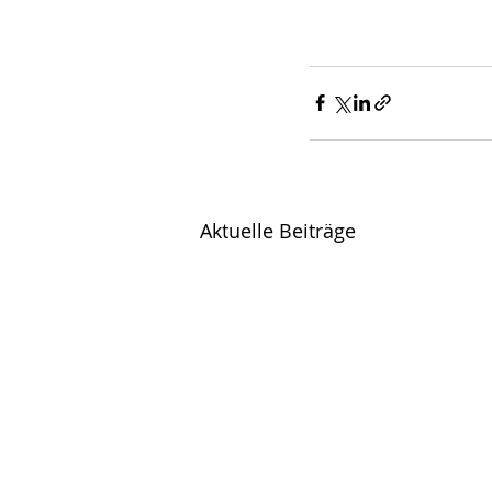
Aktuelle Beiträge