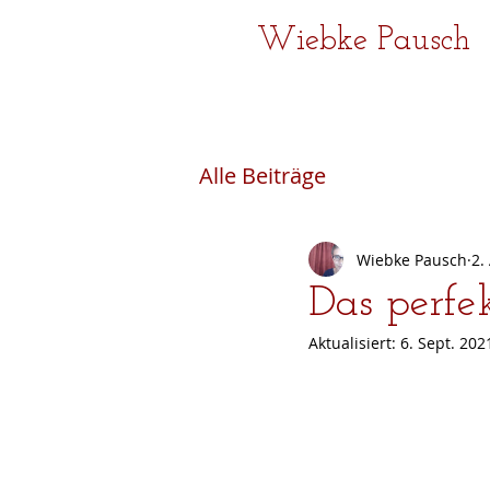
Wiebke Pausch
Alle Beiträge
Wiebke Pausch
2.
Das perfe
Aktualisiert:
6. Sept. 202