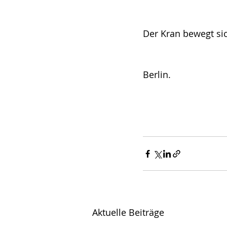
Der Kran bewegt si
Berlin.
Aktuelle Beiträge