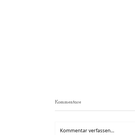
Kommentare
Kommentar verfassen...