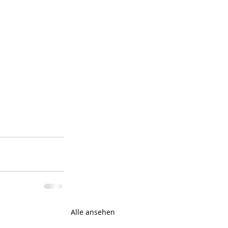
Alle ansehen