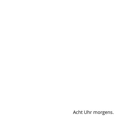
Acht Uhr morgens.