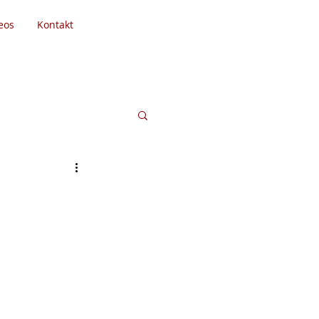
eos
Kontakt